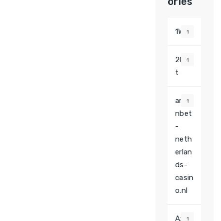
ories
1Win
1
20be
1
t
amo
1
nbet
-
neth
erlan
ds-
casin
o.nl
Az
1