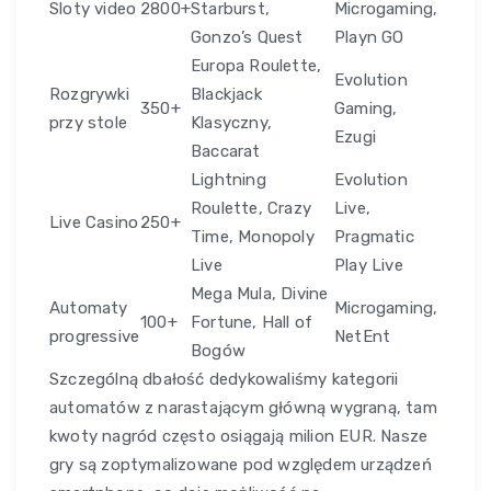
Sloty video
2800+
Starburst,
Microgaming,
Gonzo’s Quest
Playn GO
Europa Roulette,
Evolution
Rozgrywki
Blackjack
350+
Gaming,
przy stole
Klasyczny,
Ezugi
Baccarat
Lightning
Evolution
Roulette, Crazy
Live,
Live Casino
250+
Time, Monopoly
Pragmatic
Live
Play Live
Mega Mula, Divine
Automaty
Microgaming,
100+
Fortune, Hall of
progressive
NetEnt
Bogów
Szczególną dbałość dedykowaliśmy kategorii
automatów z narastającym główną wygraną, tam
kwoty nagród często osiągają milion EUR. Nasze
gry są zoptymalizowane pod względem urządzeń