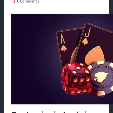
0 Comments