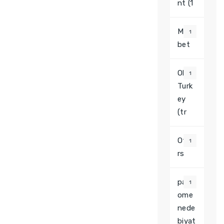
nt (1
Most
1
bet
Olga
1
Turk
ey
(tr
Othe
1
rs
pars
1
ome
nede
biyat